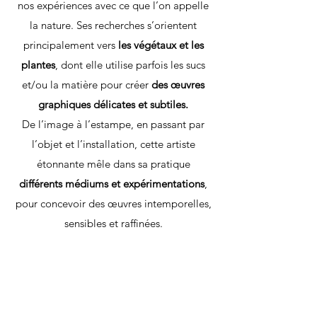
nos expériences avec ce que l’on appelle
la nature. Ses recherches s’orientent
principalement vers
les végétaux et les
plantes
, dont elle utilise parfois les sucs
et/ou la matière pour créer
des œuvres
graphiques délicates et subtiles.
De l’image à l’estampe, en passant par
l’objet et l’installation, cette artiste
étonnante mêle dans sa pratique
différents médiums et expérimentations
,
pour concevoir des œuvres intemporelles,
sensibles et raffinées.