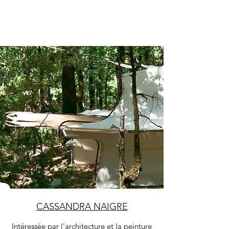
CASSANDRA NAIGRE
Intéressée par l'architecture et la peinture