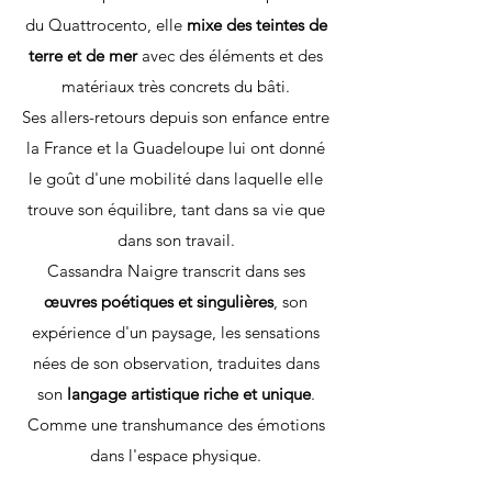
du Quattrocento, elle
mixe des teintes de
terre et de mer
avec des éléments et des
matériaux très concrets du bâti.
Ses allers-retours depuis son enfance entre
la France et la Guadeloupe lui ont donné
le goût d'une mobilité dans laquelle elle
trouve son équilibre, tant dans sa vie que
dans son travail.
Cassandra Naigre transcrit dans ses
œuvres poétiques et singulières
, son
expérience d'un paysage, les sensations
nées de son observation, traduites dans
son
langage artistique riche et unique
.
Comme une transhumance des émotions
dans l'espace physique.