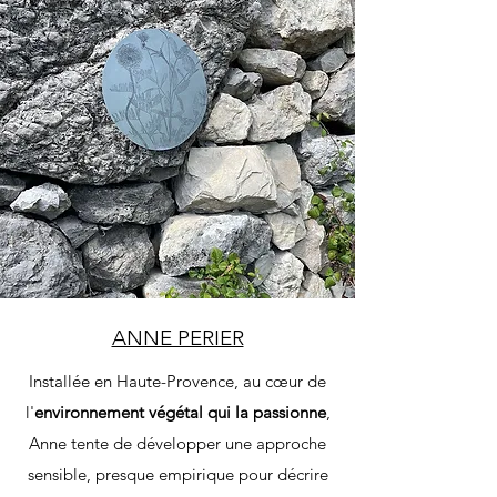
ANNE PERIER
Installée en Haute-Provence, au cœur de
l'
environnement végétal qui la passionne
,
Anne tente de développer une approche
sensible, presque empirique pour décrire